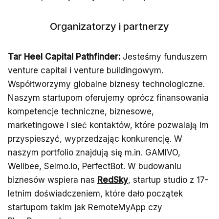
Organizatorzy i partnerzy
Tar Heel Capital Pathfinder:
Jesteśmy funduszem
venture capital i venture buildingowym.
Współtworzymy globalne biznesy technologiczne.
Naszym startupom oferujemy oprócz finansowania
kompetencje techniczne, biznesowe,
marketingowe i sieć kontaktów, które pozwalają im
przyspieszyć, wyprzedzając konkurencję. W
naszym portfolio znajdują się m.in. GAMIVO,
Wellbee, Selmo.io, PerfectBot. W budowaniu
biznesów wspiera nas
RedSky
, startup studio z 17-
letnim doświadczeniem, które dało początek
startupom takim jak RemoteMyApp czy