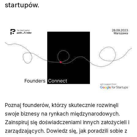
startupów.
Poznaj founderów, którzy skutecznie rozwinęli
swoje biznesy na rynkach międzynarodowych.
Zainspiruj się doświadczeniami innych założycieli i
zarządzających. Dowiedz się, jak poradzili sobie z