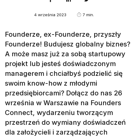
4 września 2023
7 min.
Founderze, ex-Founderze, przyszły
Founderze! Budujesz globalny biznes?
A może masz już za sobą startupowy
projekt lub jesteś doświadczonym
managerem i chciałbyś podzielić się
swoim know-how z młodymi
przedsiębiorcami? Dołącz do nas 26
września w Warszawie na Founders
Connect, wydarzeniu tworzącym
przestrzeń do wymiany doświadczeń
dla założycieli i zarządzających