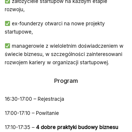
założyciele startupów na każdym etapie
rozwoju,
ex-founderzy otwarci na nowe projekty
startupowe,
managerowie z wieloletnim doświadczeniem w
świecie biznesu, w szczególności zainteresowani
rozwojem kariery w organizacji startupowej.
Program
16:30-17:00 – Rejestracja
17:00-17:10 – Powitanie
17:10-17:35 –
4 dobre praktyki budowy biznesu