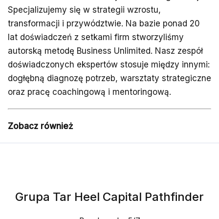
Specjalizujemy się w strategii wzrostu,
transformacji i przywództwie. Na bazie ponad 20
lat doświadczeń z setkami firm stworzyliśmy
autorską metodę Business Unlimited. Nasz zespół
doświadczonych ekspertów stosuje między innymi:
dogłębną diagnozę potrzeb, warsztaty strategiczne
oraz pracę coachingową i mentoringową.
Zobacz również
Grupa Tar Heel Capital Pathfinder