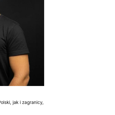
ski, jak i zagranicy,