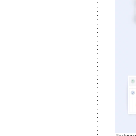
Partnerp