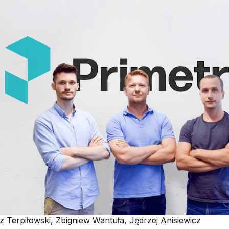
z Terpiłowski, Zbigniew Wantuła, Jędrzej Anisiewicz