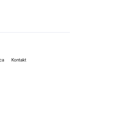
ca
Kontakt