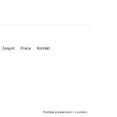
Zespół
Praca
Kontakt
Polityka prywatności i cookies