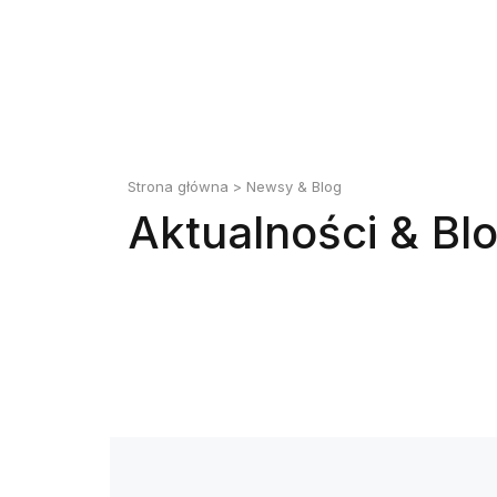
Strona główna
>
Newsy & Blog
Aktualności & Bl