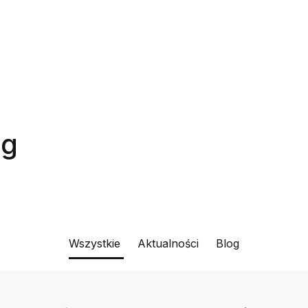
og
Wszystkie
Aktualności
Blog