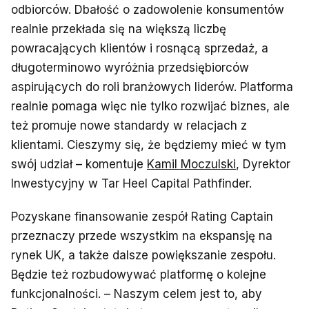
odbiorców. Dbałość o zadowolenie konsumentów
realnie przekłada się na większą liczbę
powracających klientów i rosnącą sprzedaż, a
długoterminowo wyróżnia przedsiębiorców
aspirujących do roli branżowych liderów. Platforma
realnie pomaga więc nie tylko rozwijać biznes, ale
też promuje nowe standardy w relacjach z
klientami. Cieszymy się, że będziemy mieć w tym
swój udział – komentuje
Kamil Moczulski
, Dyrektor
Inwestycyjny w Tar Heel Capital Pathfinder.
Pozyskane finansowanie zespół Rating Captain
przeznaczy przede wszystkim na ekspansję na
rynek UK, a także dalsze powiększanie zespołu.
Będzie też rozbudowywać platformę o kolejne
funkcjonalności. – Naszym celem jest to, aby