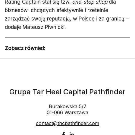
Rating Captain stał się tzw.
one-stop shop
dla
biznesów chcących efektywnie i rzetelnie
zarządzać swoją reputacją, w Polsce i za granicą –
dodaje Mateusz Piwnicki.
Zobacz również
Grupa Tar Heel Capital Pathfinder
Burakowska 5/7
01-066 Warszawa
contact@thcpathfinder.com