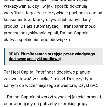
wskazywania, czy i w jaki sposób dokonują
weryfikacji tego, że rzeczywiście pochodzą one od
konsumentów, którzy używali lub nabyli dany
produkt. Dzięki automatyzacji i transparentności
procesu pozyskiwania opinii, Rating Captain
ułatwia spełnienie tego obowiązku.
READ
PlumResearch przejęta przez wiodącego
dostawcę analityki mediowej
Tar Heel Capital Pathfinder docelowo planuje
zainwestować w spółkę 1 mln zł. Dołączył tym
samym do wcześniejszego inwestora, CzystaVC.
– Rating Captain stworzył wysokiej jakości produkt,
odpowiadający na potrzeby szerokiej grupy