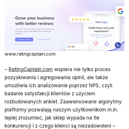
www.ratingcaptain.com
–
RatingCaptain.com
wspiera nie tylko proces
pozyskiwania i agregowania opinii, ale także
umożliwia ich analizowanie poprzez NPS, czyli
badanie satysfakcji klientów z użyciem
rozbudowanych ankiet. Zaawansowane algorytmy
platformy pozwalają naszym użytkownikom m.in.
lepiej zrozumieć, jak sklep wypada na tle
konkurencji i z czego klienci są niezadowoleni –