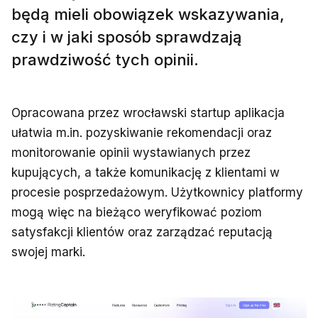
będą mieli obowiązek wskazywania,
czy i w jaki sposób sprawdzają
prawdziwość tych opinii.
Opracowana przez wrocławski startup aplikacja
ułatwia m.in. pozyskiwanie rekomendacji oraz
monitorowanie opinii wystawianych przez
kupujących, a także komunikację z klientami w
procesie posprzedażowym. Użytkownicy platformy
mogą więc na bieżąco weryfikować poziom
satysfakcji klientów oraz zarządzać reputacją
swojej marki.