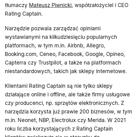
tłumaczy
Mateusz Piwnicki
, współzałożyciel i CEO
Rating Captain.
Narzędzie pozwala zarządzać opiniami
wystawianymi na kilkudziesięciu popularnych
platformach, w tym m.in. Airbnb, Allegro,
Booking.com, Ceneo, Facebook, Google, Opineo,
Capterra czy Trustpilot, a także na platformach
niestandardowych, takich jak sklepy internetowe.
Klientami Rating Captain są nie tylko sklepy
działające online i offline, ale także firmy usługowe
czy producenci, np. sprzętów elektronicznych. Z
narzędzia korzysta już prawie 200 biznesów, w tym
m.in. Neonet, NBP, Electrolux czy Merida. W 2021
roku liczba korzystających z Rating Captain