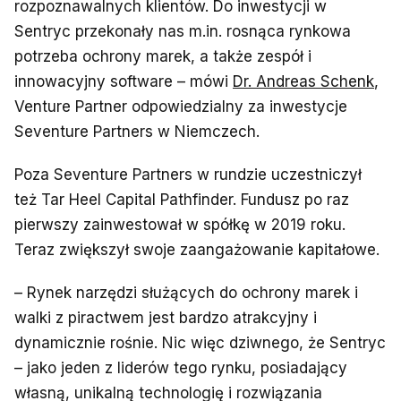
rozpoznawalnych klientów. Do inwestycji w
Sentryc przekonały nas m.in. rosnąca rynkowa
potrzeba ochrony marek, a także zespół i
innowacyjny software – mówi
Dr. Andreas Schenk
,
Venture Partner odpowiedzialny za inwestycje
Seventure Partners w Niemczech.
Poza Seventure Partners w rundzie uczestniczył
też Tar Heel Capital Pathfinder. Fundusz po raz
pierwszy zainwestował w spółkę w 2019 roku.
Teraz zwiększył swoje zaangażowanie kapitałowe.
– Rynek narzędzi służących do ochrony marek i
walki z piractwem jest bardzo atrakcyjny i
dynamicznie rośnie. Nic więc dziwnego, że Sentryc
– jako jeden z liderów tego rynku, posiadający
własną, unikalną technologię i rozwiązania