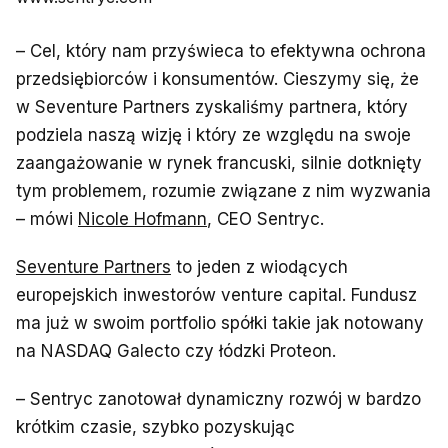
– Cel, który nam przyświeca to efektywna ochrona
przedsiębiorców i konsumentów. Cieszymy się, że
w Seventure Partners zyskaliśmy partnera, który
podziela naszą wizję i który ze względu na swoje
zaangażowanie w rynek francuski, silnie dotknięty
tym problemem, rozumie związane z nim wyzwania
– mówi
Nicole Hofmann
, CEO Sentryc.
Seventure Partners
to jeden z wiodących
europejskich inwestorów venture capital. Fundusz
ma już w swoim portfolio spółki takie jak notowany
na NASDAQ Galecto czy łódzki Proteon.
– Sentryc zanotował dynamiczny rozwój w bardzo
krótkim czasie, szybko pozyskując