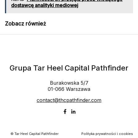
dostawcę analityki mediowej
Zobacz również
Grupa Tar Heel Capital Pathfinder
Burakowska 5/7
01-066 Warszawa
contact@thcpathfinder.com
© Tar Heel Capital Pathfinder
Polityka prywatności i cookies