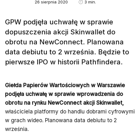
26 sierpnia 2020
3 min.
GPW podjęła uchwałę w sprawie
dopuszczenia akcji Skinwallet do
obrotu na NewConnect. Planowana
data debiutu to 2 września. Będzie to
pierwsze IPO w historii Pathfindera.
Giełda Papierów Wartościowych w Warszawie
podjęła uchwałę w sprawie wprowadzenia do
obrotu na rynku NewConnect akcji Skinwallet,
właściciela platformy do handlu dobrami cyfrowymi
w grach wideo. Planowana data debiutu to 2
września.