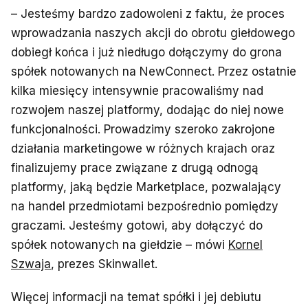
– Jesteśmy bardzo zadowoleni z faktu, że proces
wprowadzania naszych akcji do obrotu giełdowego
dobiegł końca i już niedługo dołączymy do grona
spółek notowanych na NewConnect. Przez ostatnie
kilka miesięcy intensywnie pracowaliśmy nad
rozwojem naszej platformy, dodając do niej nowe
funkcjonalności. Prowadzimy szeroko zakrojone
działania marketingowe w różnych krajach oraz
finalizujemy prace związane z drugą odnogą
platformy, jaką będzie Marketplace, pozwalający
na handel przedmiotami bezpośrednio pomiędzy
graczami. Jesteśmy gotowi, aby dołączyć do
spółek notowanych na giełdzie – mówi
Kornel
Szwaja
, prezes Skinwallet.
Więcej informacji na temat spółki i jej debiutu