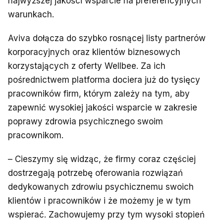
najwyższej jakości wsparcie na preferencyjnych
warunkach.
Aviva dołącza do szybko rosnącej listy partnerów
korporacyjnych oraz klientów biznesowych
korzystających z oferty Wellbee. Za ich
pośrednictwem platforma dociera już do tysięcy
pracowników firm, którym zależy na tym, aby
zapewnić wysokiej jakości wsparcie w zakresie
poprawy zdrowia psychicznego swoim
pracownikom.
– Cieszymy się widząc, że firmy coraz częściej
dostrzegają potrzebę oferowania rozwiązań
dedykowanych zdrowiu psychicznemu swoich
klientów i pracowników i że możemy je w tym
wspierać. Zachowujemy przy tym wysoki stopień