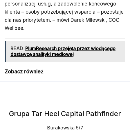
personalizacji usług, a zadowolenie końcowego
klienta – osoby potrzebującej wsparcia – pozostaje
dla nas priorytetem. – mówi Darek Milewski, COO
Wellbee.
READ
PlumResearch przejęta przez wiodącego
dostawcę analityki mediowej
Zobacz również
Grupa Tar Heel Capital Pathfinder
Burakowska 5/7