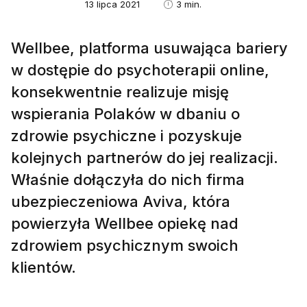
13 lipca 2021
3 min.
Wellbee, platforma usuwająca bariery
w dostępie do psychoterapii online,
konsekwentnie realizuje misję
wspierania Polaków w dbaniu o
zdrowie psychiczne i pozyskuje
kolejnych partnerów do jej realizacji.
Właśnie dołączyła do nich firma
ubezpieczeniowa Aviva, która
powierzyła Wellbee opiekę nad
zdrowiem psychicznym swoich
klientów.