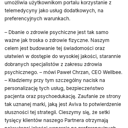
umożliwia użytkownikom portalu korzystanie z
telemedycyny jako usług dodatkowych, na
preferencyjnych warunkach.
– Dbanie o zdrowie psychiczne jest tak samo
ważne jak troska o zdrowie fizyczne. Naszym
celem jest budowanie tej świadomości oraz
ułatwień w dostępie do wysokiej jakości, starannie
dobranych specjalistów z zakresu zdrowia
psychicznego. – mówi Paweł Chrzan, CEO Wellbee.
– Kładziemy przy tym szczególny nacisk na
personalizację tych usług, bezpieczeństwo
pacjenta oraz psychoedukację. Zaufanie ze strony
tak uznanej marki, jaką jest Aviva to potwierdzenie
słuszności tej strategii. Cieszymy się, że setki
tysięcy klientów naszego Partnera otrzymają