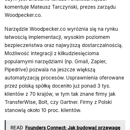
komentuje Mateusz Tarczyński, prezes zarządu
Woodpecker.co.
Narzędzie Woodpecker.co wyróżnia się na rynku
łatwością implementacji, wysokim poziomem
bezpieczeństwa oraz najwyższą dostarczalnością.
Możliwość integracji z kilkudziesięcioma
popularnymi narzędziami (np. Gmail, Zapier,
Pipedrive) pozwala na jeszcze większą
automatyzację procesów. Usprawnienia oferowane
przez polską spółkę doceniło już ponad 3 tys.
klientów z 70 krajów, w tym tak znane firmy jak
TransferWise, Bolt, czy Gartner. Firmy z Polski
stanowią około 10 proc. klientów.
READ
Founders Connect: Jak budować przewagę