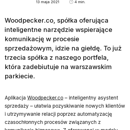
13 maja 2021
4 min.
Woodpecker.co, spółka oferująca
inteligentne narzędzie wspierające
komunikację w procesie
sprzedażowym, idzie na giełdę. To już
trzecia spółka z naszego portfela,
która zadebiutuje na warszawskim
parkiecie.
Aplikacja
Woodpecker.co
– inteligentny asystent
sprzedaży – ułatwia pozyskiwanie nowych klientów
i utrzymywanie relacji poprzez automatyzację
czasochłonnych procesów związanych z