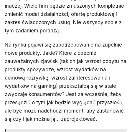
inaczej. Wiele firm będzie zmuszonych kompletnie
zmienić model działalności, ofertę produktową i
zakres świadczonych usług. Nie wszyscy sobie z
tym zadaniem poradzą.
Na rynku pojawi się zapotrzebowanie na zupełnie
nowe produkty. Jakie? Które z obecnie
zauważalnych zjawisk (takich jak wzrost popytu na
produkty spożywcze, wzrost wydatków na
domową rozrywkę, wzrost zainteresowania i
wydatków na gaming) przekształcą się w stałe
zwyczaje konsumentów? Jest za wcześnie, żeby
przesądzić o tym jak będzie wyglądać przyszłość,
ale być może nadchodzi moment, aby zastanowić
się czy i jak można ją… zaprojektować.