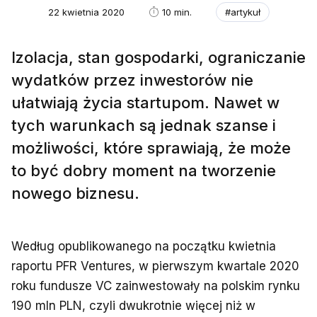
22 kwietnia 2020
10 min.
#artykuł
Izolacja, stan gospodarki, ograniczanie
wydatków przez inwestorów nie
ułatwiają życia startupom. Nawet w
tych warunkach są jednak szanse i
możliwości, które sprawiają, że może
to być dobry moment na tworzenie
nowego biznesu.
Według opublikowanego na początku kwietnia
raportu PFR Ventures, w pierwszym kwartale 2020
roku fundusze VC zainwestowały na polskim rynku
190 mln PLN, czyli dwukrotnie więcej niż w