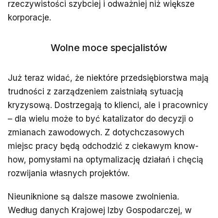
rzeczywistości szybciej i odważniej niż większe
korporacje.
Wolne moce specjalistów
Już teraz widać, że niektóre przedsiębiorstwa mają
trudności z zarządzeniem zaistniałą sytuacją
kryzysową. Dostrzegają to klienci, ale i pracownicy
– dla wielu może to być katalizator do decyzji o
zmianach zawodowych. Z dotychczasowych
miejsc pracy będą odchodzić z ciekawym know-
how, pomysłami na optymalizację działań i chęcią
rozwijania własnych projektów.
Nieuniknione są dalsze masowe zwolnienia.
Według danych Krajowej Izby Gospodarczej, w