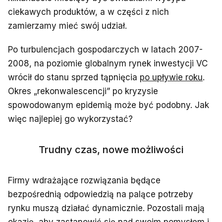
ciekawych produktów, a w części z nich
zamierzamy mieć swój udział.
Po turbulencjach gospodarczych w latach 2007-
2008, na poziomie globalnym rynek inwestycji VC
wrócił do stanu sprzed tąpnięcia
po upływie roku
.
Okres „rekonwalescencji” po kryzysie
spowodowanym epidemią może być podobny. Jak
więc najlepiej go wykorzystać?
Trudny czas, nowe możliwości
Firmy wdrażające rozwiązania będące
bezpośrednią odpowiedzią na palące potrzeby
rynku muszą działać dynamicznie. Pozostali mają