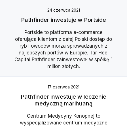
24 czerwca 2021
Pathfinder inwestuje w Portside
Portside to platforma e-commerce
oferująca klientom z całej Polski dostęp do
ryb i owoców morza sprowadzanych z
najlepszych portów w Europie. Tar Heel
Capital Pathfinder zainwestował w spółkę 1
milion złotych.
17 czerwca 2021
Pathfinder inwestuje w leczenie
medyczną marihuaną
Centrum Medycyny Konopnej to
wyspecjalizowane centrum medyczne