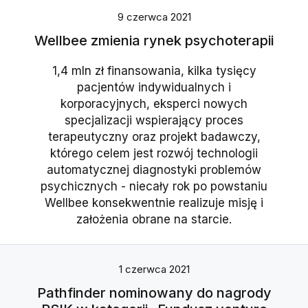
9 czerwca 2021
Wellbee zmienia rynek psychoterapii
1,4 mln zł finansowania, kilka tysięcy
pacjentów indywidualnych i
korporacyjnych, eksperci nowych
specjalizacji wspierający proces
terapeutyczny oraz projekt badawczy,
którego celem jest rozwój technologii
automatycznej diagnostyki problemów
psychicznych - niecały rok po powstaniu
Wellbee konsekwentnie realizuje misję i
założenia obrane na starcie.
1 czerwca 2021
Pathfinder nominowany do nagrody