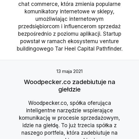
chat commerce, która zmienia popularne
komunikatory internetowe w sklepy,
umożliwiając internetowym
przedsiębiorcom i influencerom sprzedaż
bezpośrednio z poziomu aplikacji. Startup
powstał w ramach ekosystemu venture
buildingowego Tar Heel Capital Pathfinder.
13 maja 2021
Woodpecker.co zadebiutuje na
giełdzie
Woodpecker.co, spółka oferująca
inteligentne narzędzie wspierające
komunikację w procesie sprzedażowym,
idzie na giełdę. To już trzecia spółka z
naszego portfela, która zadebiutuje na