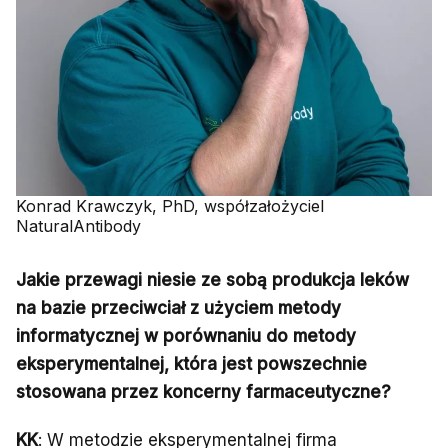
Konrad Krawczyk, PhD, współzałożyciel
NaturalAntibody
Jakie przewagi niesie ze sobą produkcja leków
na bazie przeciwciał z użyciem metody
informatycznej w porównaniu do metody
eksperymentalnej, która jest powszechnie
stosowana przez koncerny farmaceutyczne?
KK
: W metodzie eksperymentalnej firma