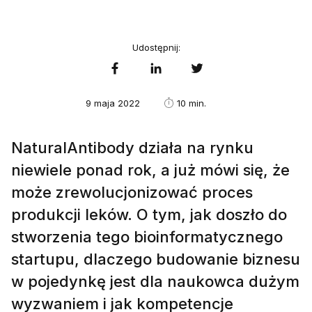
Udostępnij:
9 maja 2022
10 min.
NaturalAntibody działa na rynku
niewiele ponad rok, a już mówi się, że
może zrewolucjonizować proces
produkcji leków. O tym, jak doszło do
stworzenia tego bioinformatycznego
startupu, dlaczego budowanie biznesu
w pojedynkę jest dla naukowca dużym
wyzwaniem i jak kompetencje