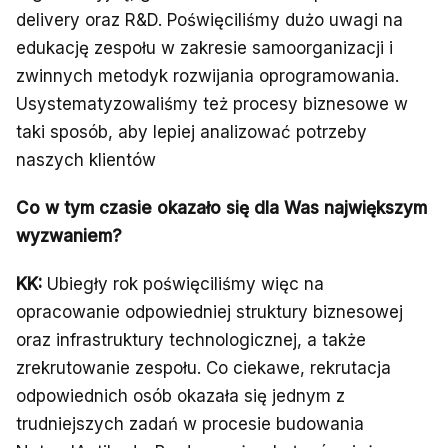
delivery oraz R&D. Poświęciliśmy dużo uwagi na
edukację zespołu w zakresie samoorganizacji i
zwinnych metodyk rozwijania oprogramowania.
Usystematyzowaliśmy też procesy biznesowe w
taki sposób, aby lepiej analizować potrzeby
naszych klientów
Co w tym czasie okazało się dla Was największym
wyzwaniem?
KK:
Ubiegły rok poświęciliśmy więc na
opracowanie odpowiedniej struktury biznesowej
oraz infrastruktury technologicznej, a także
zrekrutowanie zespołu. Co ciekawe, rekrutacja
odpowiednich osób okazała się jednym z
trudniejszych zadań w procesie budowania