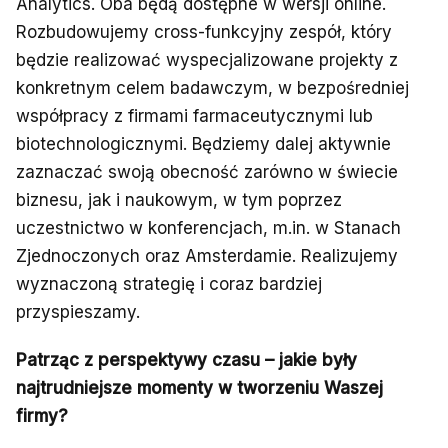
Analytics. Oba będą dostępne w wersji online.
Rozbudowujemy cross-funkcyjny zespół, który
będzie realizować wyspecjalizowane projekty z
konkretnym celem badawczym, w bezpośredniej
współpracy z firmami farmaceutycznymi lub
biotechnologicznymi. Będziemy dalej aktywnie
zaznaczać swoją obecność zarówno w świecie
biznesu, jak i naukowym, w tym poprzez
uczestnictwo w konferencjach, m.in. w Stanach
Zjednoczonych oraz Amsterdamie. Realizujemy
wyznaczoną strategię i coraz bardziej
przyspieszamy.
Patrząc z perspektywy czasu – jakie były
najtrudniejsze momenty w tworzeniu Waszej
firmy?