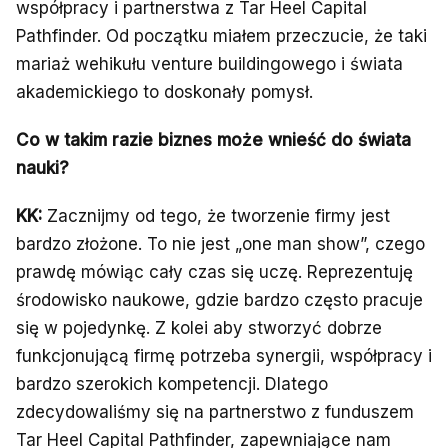
współpracy i partnerstwa z Tar Heel Capital
Pathfinder. Od początku miałem przeczucie, że taki
mariaż wehikułu venture buildingowego i świata
akademickiego to doskonały pomysł.
Co w takim razie biznes może wnieść do świata
nauki?
KK:
Zacznijmy od tego, że tworzenie firmy jest
bardzo złożone. To nie jest „one man show”, czego
prawdę mówiąc cały czas się uczę. Reprezentuję
środowisko naukowe, gdzie bardzo często pracuje
się w pojedynkę. Z kolei aby stworzyć dobrze
funkcjonującą firmę potrzeba synergii, współpracy i
bardzo szerokich kompetencji. Dlatego
zdecydowaliśmy się na partnerstwo z funduszem
Tar Heel Capital Pathfinder, zapewniające nam