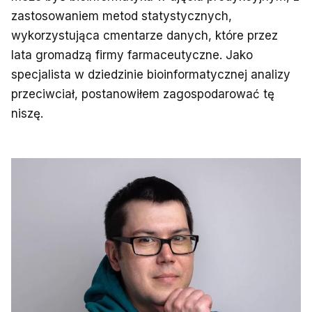
zastosowaniem metod statystycznych,
wykorzystująca cmentarze danych, które przez
lata gromadzą firmy farmaceutyczne. Jako
specjalista w dziedzinie bioinformatycznej analizy
przeciwciał, postanowiłem zagospodarować tę
niszę.