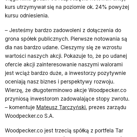
kurs utrzymywał się na poziomie ok. 24% powyżej
kursu odniesienia.
– Jesteśmy bardzo zadowoleni z dołączenia do
grona spółek publicznych. Pierwsze notowania są
dla nas bardzo udane. Cieszymy się ze wzrostu
wartości naszych akcji. Pokazuje to, że po udanej
ofercie akcji zainteresowanie naszymi walorami
jest wciąż bardzo duże, a inwestorzy pozytywnie
oceniają nasz biznes i perspektywy rozwoju.
Wierzę, że długoterminowo akcje Woodpecker.co
przyniosą inwestorom zadowalające stopy zwrotu.
– komentuje
Mateusz Tarczyński
, prezes zarządu
Woodpecker.co S.A.
Woodpecker.co jest trzecią spółką z portfela Tar